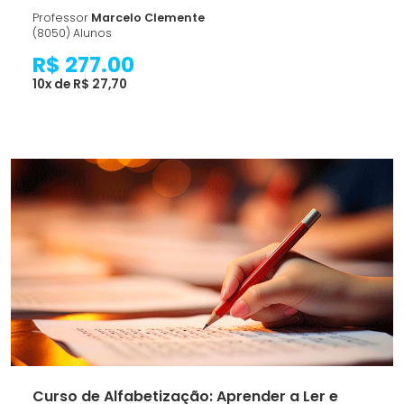
Professor
Marcelo Clemente
(8050) Alunos
R$ 277.00
10x de R$ 27,70
Curso de Alfabetização: Aprender a Ler e