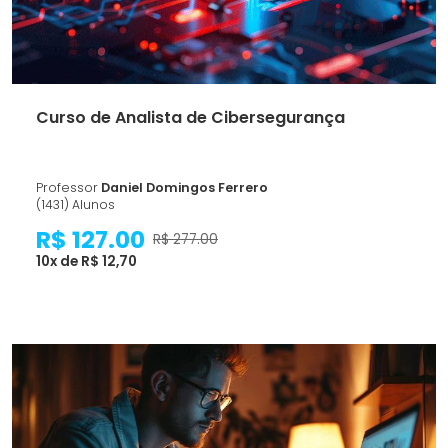
Curso de Analista de Cibersegurança
Professor
Daniel Domingos Ferrero
(1431) Alunos
R$ 127.00
R$ 277.00
10x de R$ 12,70