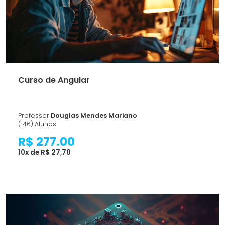
Curso de Angular
Professor
Douglas Mendes Mariano
(146) Alunos
R$ 277.00
10x de R$ 27,70