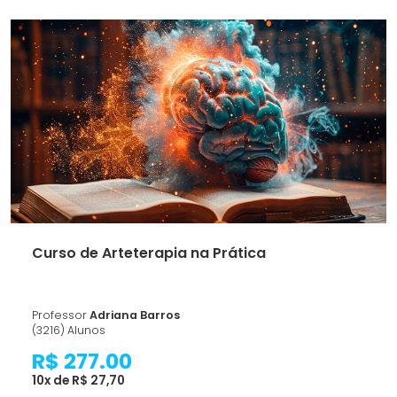
Curso de Arteterapia na Prática
Professor
Adriana Barros
(3216) Alunos
R$ 277.00
10x de R$ 27,70