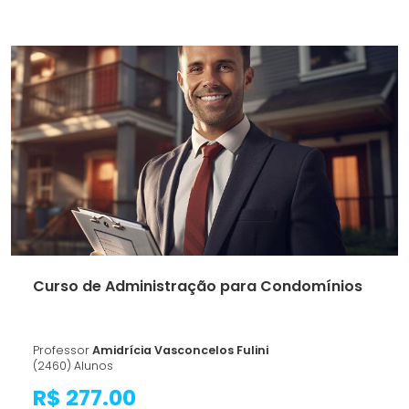
Curso de Administração para Condomínios
Professor
Amidrícia Vasconcelos Fulini
(2460) Alunos
R$ 277.00