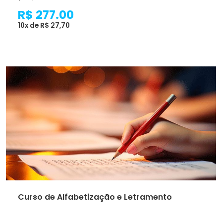
R$ 277.00
10x de R$ 27,70
Curso de Alfabetização e Letramento