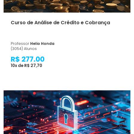
Curso de Análise de Crédito e Cobrança
Professor
Helio Honda
(3054) Alunos
R$ 277.00
10x de R$ 27,70