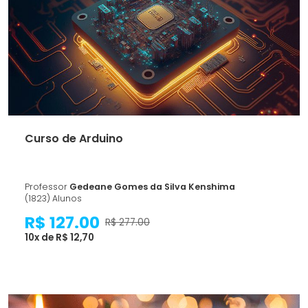
Curso de Arduino
Professor
Gedeane Gomes da Silva Kenshima
(1823) Alunos
R$ 127.00
R$ 277.00
10x de R$ 12,70