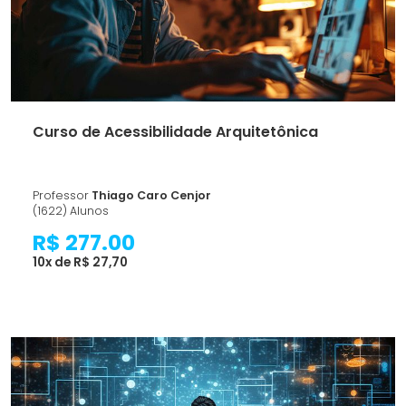
Curso de Acessibilidade Arquitetônica
Professor
Thiago Caro Cenjor
(1622) Alunos
R$ 277.00
10x de R$ 27,70