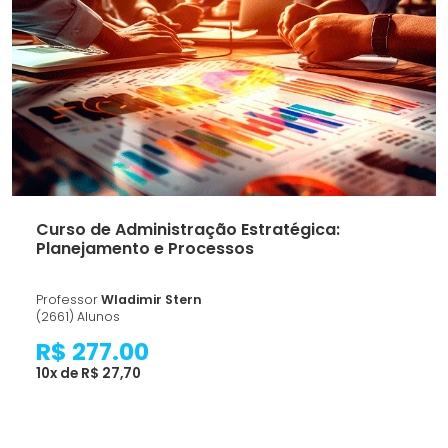
Curso de Administração Estratégica:
Planejamento e Processos
Professor
Wladimir Stern
(2661) Alunos
R$ 277.00
10x de R$ 27,70