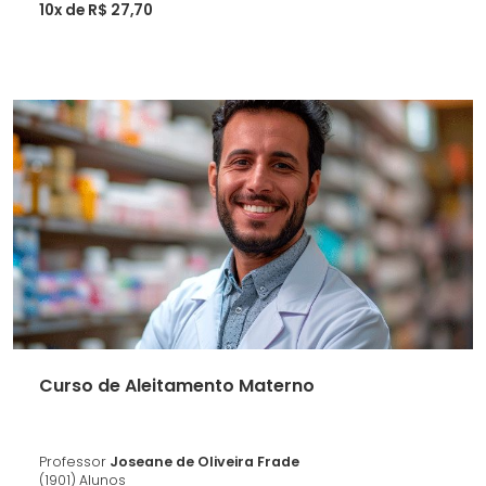
10x de R$ 27,70
Curso de Aleitamento Materno
Professor
Joseane de Oliveira Frade
(1901) Alunos