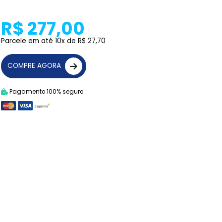
R$ 277,00
Parcele em até 10x de R$ 27,70
COMPRE AGORA
Pagamento 100% seguro