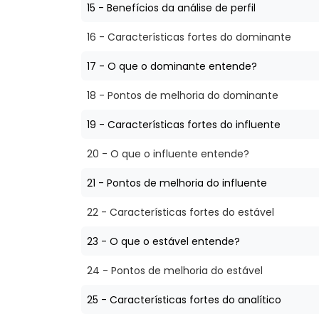
15 - Benefícios da análise de perfil
16 - Características fortes do dominante
17 - O que o dominante entende?
18 - Pontos de melhoria do dominante
19 - Características fortes do influente
20 - O que o influente entende?
21 - Pontos de melhoria do influente
22 - Características fortes do estável
23 - O que o estável entende?
24 - Pontos de melhoria do estável
25 - Características fortes do analítico