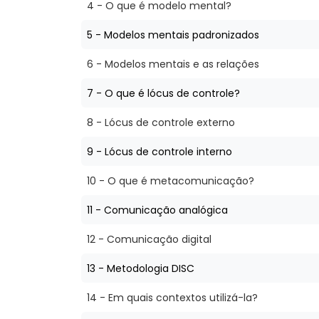
4 - O que é modelo mental?
5 - Modelos mentais padronizados
6 - Modelos mentais e as relações
7 - O que é lócus de controle?
8 - Lócus de controle externo
9 - Lócus de controle interno
10 - O que é metacomunicação?
11 - Comunicação analógica
12 - Comunicação digital
13 - Metodologia DISC
14 - Em quais contextos utilizá-la?