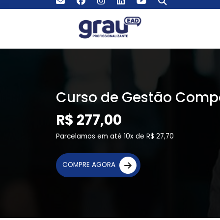
Curso de Gestão Comp
R$ 277,00
Parcelamos em até 10x de R$ 27,70
COMPRE AGORA