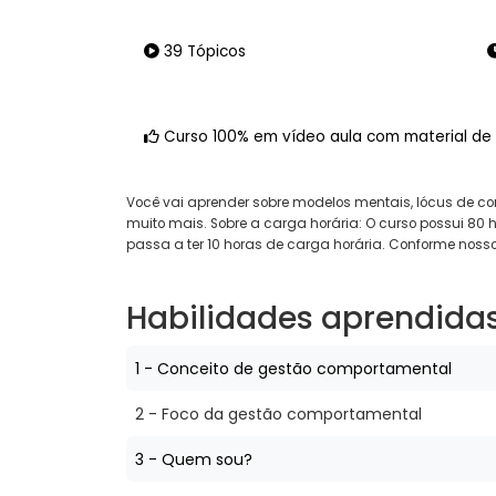
39 Tópicos
Curso 100% em vídeo aula com material de
Você vai aprender sobre modelos mentais, lócus de c
muito mais. Sobre a carga horária: O curso possui 80 h
passa a ter 10 horas de carga horária. Conforme nosso
Habilidades aprendida
1 - Conceito de gestão comportamental
2 - Foco da gestão comportamental
3 - Quem sou?