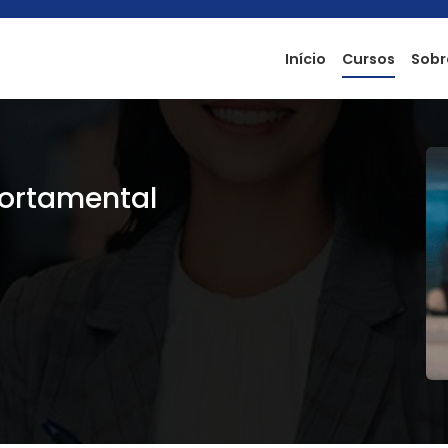
Início
Cursos
Sobr
ortamental