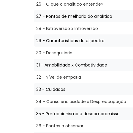
26 - O que o analítico entende?
27 - Pontos de melhoria do analítico
28 - Extroversão x Introversão
29 - Características do espectro
30 - Desequilíbrio
31 - Amabilidade x Combatividade
32 - Nível de empatia
33 - Cuidados
34 - Conscienciosidade x Despreocupação
35 - Perfeccionismo e descompromisso
36 - Pontos a observar