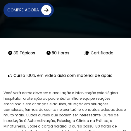
COMPRE AGORA
39 Tópicos
80 Horas
Certificado
Curso 100% em vídeo aula com material de apoio
Você verá como deve ser a avaliação e intervenção psicológica
hospitalar, a atenção ao paciente, família e equipe, reações
emocionais em crianças e adultos, atuação em situações
complexas, formas de escrita no prontuário, condutas adequadas e
muito mais. Outros cursos que podem ser interessante: Curso de
Introdução à Automotivação,, Psicologia Clínica na Prática, e
Mindfulness,. Sobre a carga horária: O curso possui 80 horas de