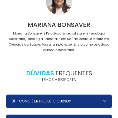
MARIANA BONSAVER
Mariana Bonsaver é Psicóloga Especialista em Psicologia
Hospitalar, Psicologia Perinatal e em Saúde Mental e Mestre em
Ciências da Saúde. Possui ampla experiência como psicóloga
clínica e hospitalar.
DÚVIDAS
FREQUENTES
TEMOS A RESPOSTA!
01 - COMO É ENTREGUE O CURSO?