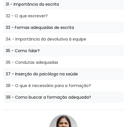
31 - Importância da escrita
32 - O que escrever?
33 - Formas adequadas de escrita
34 - Importância da devolutiva à equipe
35 - Como falar?
36 - Condutas adequadas
37 - Inserção do psicólogo na saúde
38 - O que é necessário para a formação?
39 - Como buscar a formação adequada?