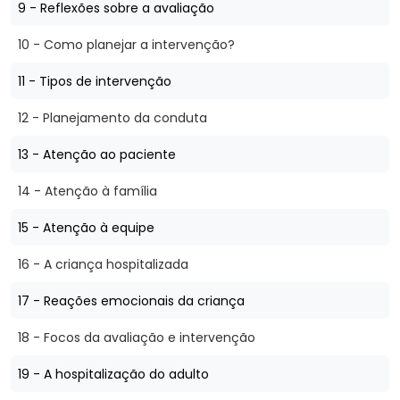
9 - Reflexões sobre a avaliação
10 - Como planejar a intervenção?
11 - Tipos de intervenção
12 - Planejamento da conduta
13 - Atenção ao paciente
14 - Atenção à família
15 - Atenção à equipe
16 - A criança hospitalizada
17 - Reações emocionais da criança
18 - Focos da avaliação e intervenção
19 - A hospitalização do adulto