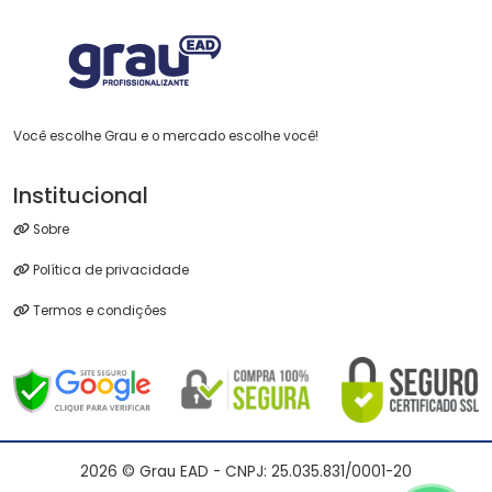
Você escolhe Grau e o mercado escolhe você!
Institucional
Sobre
Política de privacidade
Termos e condições
2026 © Grau EAD - CNPJ: 25.035.831/0001-20