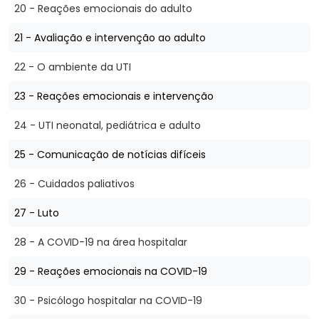
20 - Reações emocionais do adulto
21 - Avaliação e intervenção ao adulto
22 - O ambiente da UTI
23 - Reações emocionais e intervenção
24 - UTI neonatal, pediátrica e adulto
25 - Comunicação de notícias difíceis
26 - Cuidados paliativos
27 - Luto
28 - A COVID-19 na área hospitalar
29 - Reações emocionais na COVID-19
30 - Psicólogo hospitalar na COVID-19