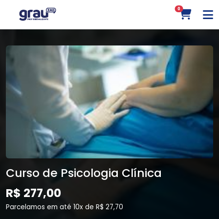
0
Curso de Psicologia Clínica
R$ 277,00
Parcelamos em até 10x de R$ 27,70