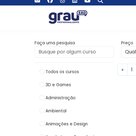
Faça uma pesquisa
Preço
«
1
Todos os cursos
3D e Games
Administração
Ambiental
Animações e Design