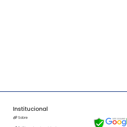
Institucional
Sobre