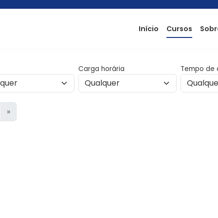
Início
Cursos
Sobr
Carga horária
Tempo de 
»